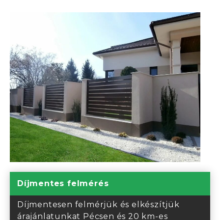
Díjmentes felmérés
Díjmentesen felmérjük és elkészítjük
árajánlatunkat Pécsen és 20 km-es