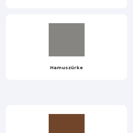
Hamuszürke