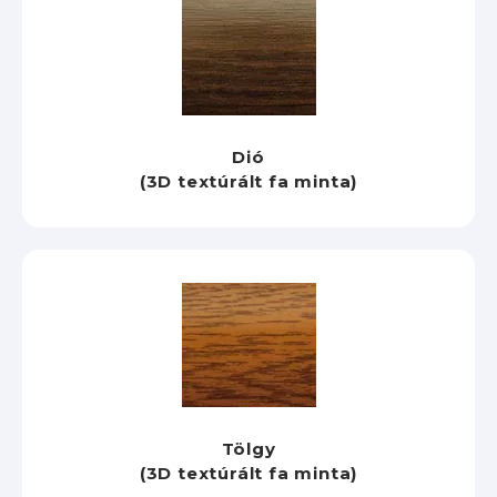
Dió
(3D textúrált fa minta)
Tölgy
(3D textúrált fa minta)